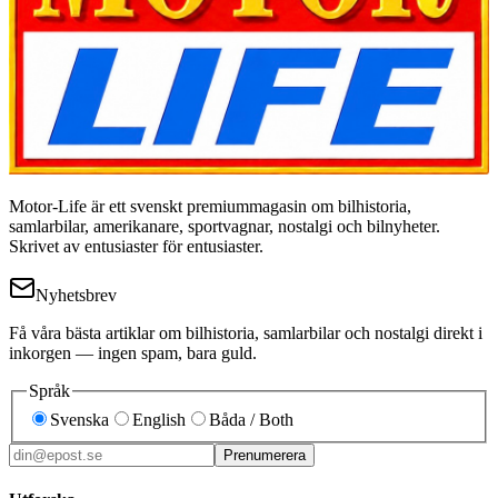
Motor-Life är ett svenskt premiummagasin om bilhistoria,
samlarbilar, amerikanare, sportvagnar, nostalgi och bilnyheter.
Skrivet av entusiaster för entusiaster.
Nyhetsbrev
Få våra bästa artiklar om bilhistoria, samlarbilar och nostalgi direkt i
inkorgen — ingen spam, bara guld.
Språk
Svenska
English
Båda / Both
Prenumerera