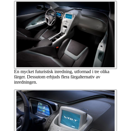
En mycket futuristisk inredning, utformad i tre olika
färger. Dessutom erbjuds flera färgalternativ av
inredningen.