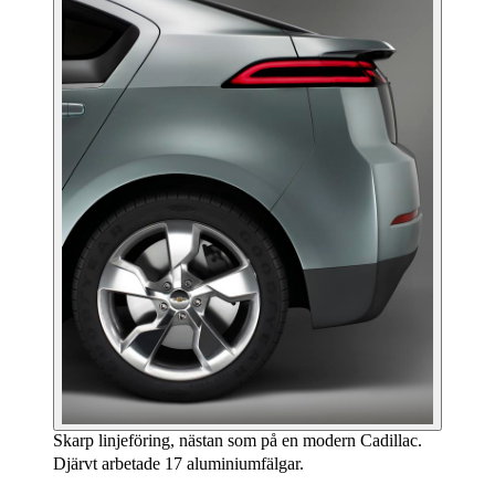
Skarp linjeföring, nästan som på en modern Cadillac.
Djärvt arbetade 17 aluminiumfälgar.