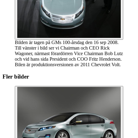
Bilden är tagen på GMs 100-årsdag den 16 sep 2008.
Till vänster i bild ser vi Chairman och CEO Rick
Wagoner, närmast förardörren Vice Chairman Bob Lutz
och vid hans sida President och COO Fritz Henderson.
Bilen är produktionsversionen av 2011 Chevrolet Volt.
Fler bilder