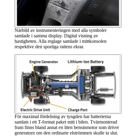
Närbild av instrumenteringen med alla symboler
samlade i samma display. Digital visning av
hastigheten. Alla reglage samlade i mittkonsolen
respektive den sportiga rattens ekrar.
För maximal fördelning av tyngden har batterierna
samlats i ett T-format paket mitt i bilen. Tvärmonterad
fram finns bland annat en liten bensinmotor som driver
generatorn om den ordinarie elströmmen skulle ta slut.