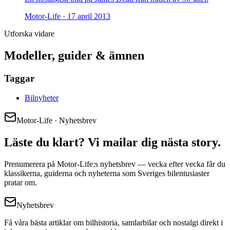
Motor-Life ·
17 april 2013
Utforska vidare
Modeller, guider & ämnen
Taggar
Bilnyheter
Motor-Life · Nyhetsbrev
Läste du klart? Vi mailar dig nästa story.
Prenumerera på Motor-Life:s nyhetsbrev — vecka efter vecka får du
klassikerna, guiderna och nyheterna som Sveriges bilentusiaster
pratar om.
Nyhetsbrev
Få våra bästa artiklar om bilhistoria, samlarbilar och nostalgi direkt i