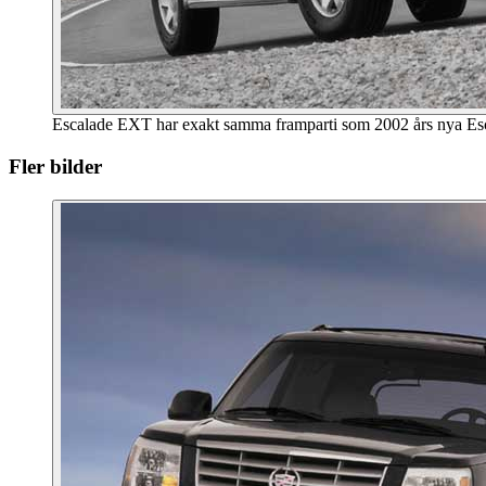
Escalade EXT har exakt samma framparti som 2002 års nya Es
Fler bilder