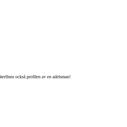
återfinns också profilen av en adelsman!