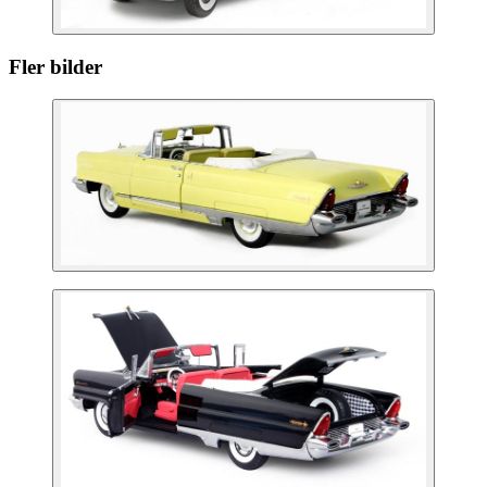
Fler bilder