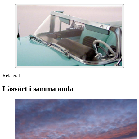
Relaterat
Läsvärt i samma anda