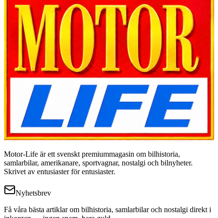
Motor-Life är ett svenskt premiummagasin om bilhistoria,
samlarbilar, amerikanare, sportvagnar, nostalgi och bilnyheter.
Skrivet av entusiaster för entusiaster.
Nyhetsbrev
Få våra bästa artiklar om bilhistoria, samlarbilar och nostalgi direkt i