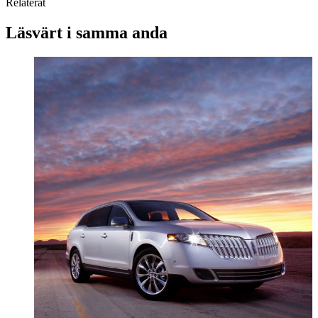
Relaterat
Läsvärt i samma anda