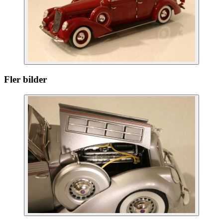
Fler bilder