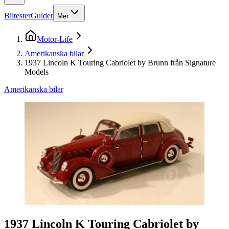
Biltester
Guider
Mer
Motor-Life
Amerikanska bilar
1937 Lincoln K Touring Cabriolet by Brunn från Signature
Models
Amerikanska bilar
1937 Lincoln K Touring Cabriolet by