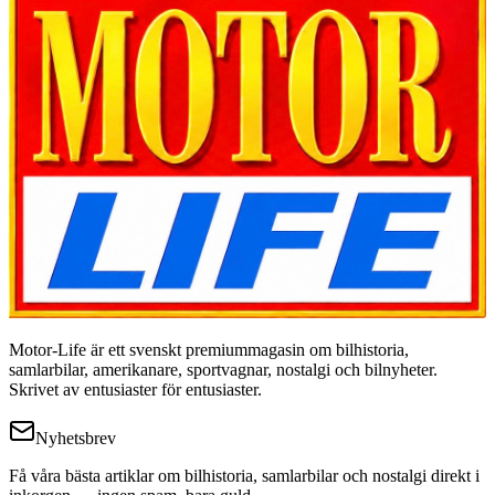
Motor-Life är ett svenskt premiummagasin om bilhistoria,
samlarbilar, amerikanare, sportvagnar, nostalgi och bilnyheter.
Skrivet av entusiaster för entusiaster.
Nyhetsbrev
Få våra bästa artiklar om bilhistoria, samlarbilar och nostalgi direkt i