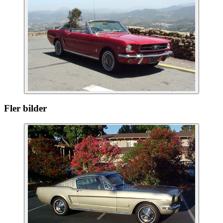
Fler bilder