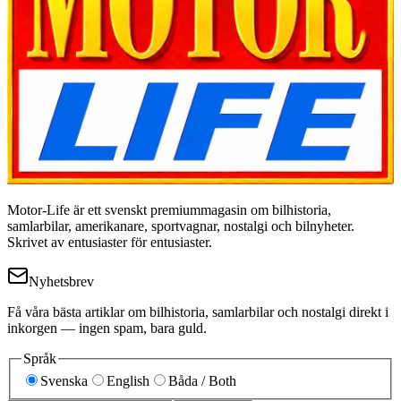
Motor-Life är ett svenskt premiummagasin om bilhistoria,
samlarbilar, amerikanare, sportvagnar, nostalgi och bilnyheter.
Skrivet av entusiaster för entusiaster.
Nyhetsbrev
Få våra bästa artiklar om bilhistoria, samlarbilar och nostalgi direkt i
inkorgen — ingen spam, bara guld.
Språk
Svenska
English
Båda / Both