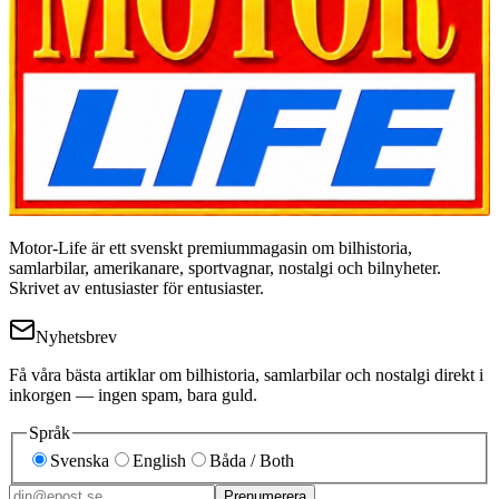
Motor-Life är ett svenskt premiummagasin om bilhistoria,
samlarbilar, amerikanare, sportvagnar, nostalgi och bilnyheter.
Skrivet av entusiaster för entusiaster.
Nyhetsbrev
Få våra bästa artiklar om bilhistoria, samlarbilar och nostalgi direkt i
inkorgen — ingen spam, bara guld.
Språk
Svenska
English
Båda / Both
Prenumerera