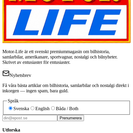
Motor-Life är ett svenskt premiummagasin om bilhistoria,
samlarbilar, amerikanare, sportvagnar, nostalgi och bilnyheter.
Skrivet av entusiaster för entusiaster.
Nyhetsbrev
Få våra bästa artiklar om bilhistoria, samlarbilar och nostalgi direkt i
inkorgen — ingen spam, bara guld.
Språk
Svenska
English
Båda / Both
Prenumerera
Utforska