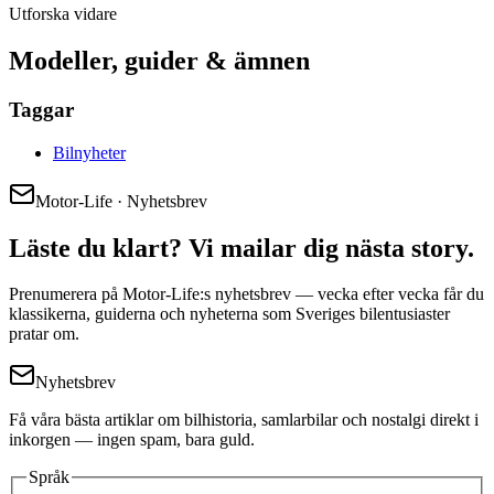
Utforska vidare
Modeller, guider & ämnen
Taggar
Bilnyheter
Motor-Life · Nyhetsbrev
Läste du klart? Vi mailar dig nästa story.
Prenumerera på Motor-Life:s nyhetsbrev — vecka efter vecka får du
klassikerna, guiderna och nyheterna som Sveriges bilentusiaster
pratar om.
Nyhetsbrev
Få våra bästa artiklar om bilhistoria, samlarbilar och nostalgi direkt i
inkorgen — ingen spam, bara guld.
Språk