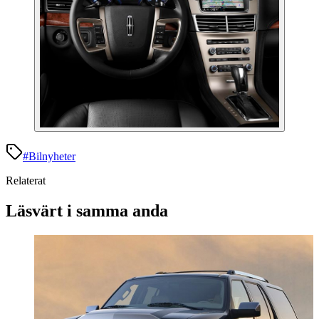
#
Bilnyheter
Relaterat
Läsvärt i samma anda