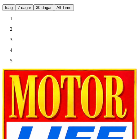
Idag
7 dagar
30 dagar
All Time