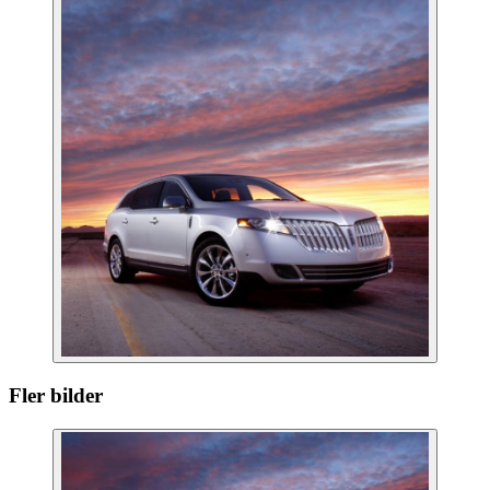
Fler bilder