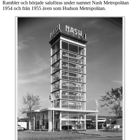
Rambler och började saluföras under namnet Nash Metropolitan
1954 och från 1955 även som Hudson Metropolitan.