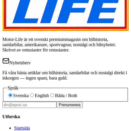
Motor-Life är ett svenskt premiummagasin om bilhistoria,
samlarbilar, amerikanare, sportvagnar, nostalgi och bilnyheter.
Skrivet av entusiaster för entusiaster.
Nyhetsbrev
Få våra bästa artiklar om bilhistoria, samlarbilar och nostalgi direkt i
inkorgen — ingen spam, bara guld.
Språk
Svenska
English
Båda / Both
Prenumerera
Utforska
Startsida