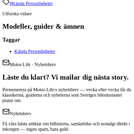
#
Kända Personligheter
Utforska vidare
Modeller, guider & ämnen
Taggar
Kända Personligheter
Motor-Life · Nyhetsbrev
Läste du klart? Vi mailar dig nästa story.
Prenumerera på Motor-Life:s nyhetsbrev — vecka efter vecka får du
klassikerna, guiderna och nyheterna som Sveriges bilentusiaster
pratar om.
Nyhetsbrev
Få våra bästa artiklar om bilhistoria, samlarbilar och nostalgi direkt i
inkorgen — ingen spam, bara guld.