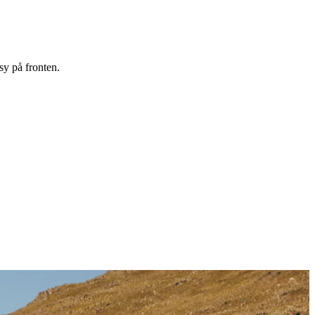
sy på fronten.