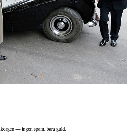
i inkorgen — ingen spam, bara guld.