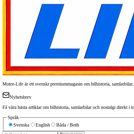
Motor-Life är ett svenskt premiummagasin om bilhistoria, samlarbilar, a
Nyhetsbrev
Få våra bästa artiklar om bilhistoria, samlarbilar och nostalgi direkt 
Språk
Svenska
English
Båda / Both