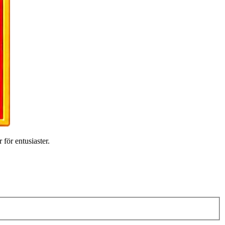
 för entusiaster.