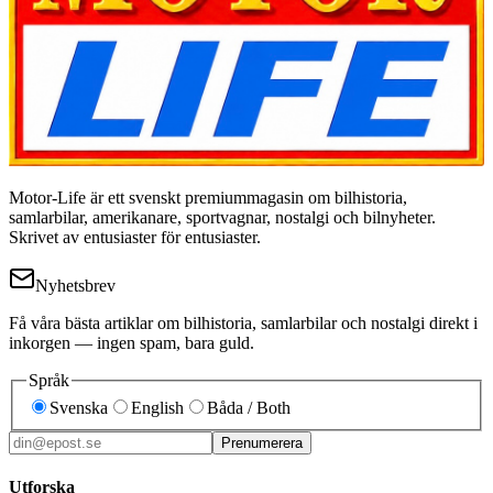
Motor-Life är ett svenskt premiummagasin om bilhistoria,
samlarbilar, amerikanare, sportvagnar, nostalgi och bilnyheter.
Skrivet av entusiaster för entusiaster.
Nyhetsbrev
Få våra bästa artiklar om bilhistoria, samlarbilar och nostalgi direkt i
inkorgen — ingen spam, bara guld.
Språk
Svenska
English
Båda / Both
Prenumerera
Utforska