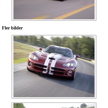
Fler bilder