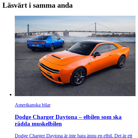
Läsvärt i samma anda
Amerikanska bilar
Dodge Charger Daytona – elbilen som ska
rädda muskelbilen
Dodge Charger Daytona är inte bara ännu en elbil. Det är ett