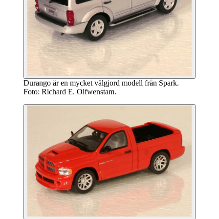
Durango är en mycket välgjord modell från Spark.
Foto: Richard E. Olfwenstam.