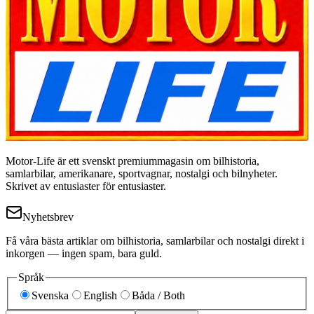
Motor-Life är ett svenskt premiummagasin om bilhistoria,
samlarbilar, amerikanare, sportvagnar, nostalgi och bilnyheter.
Skrivet av entusiaster för entusiaster.
Nyhetsbrev
Få våra bästa artiklar om bilhistoria, samlarbilar och nostalgi direkt i
inkorgen — ingen spam, bara guld.
Språk
Svenska
English
Båda / Both