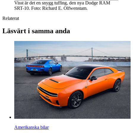
Visst är det en snygg tuffing, den nya Dodge RAM
SRT-10. Foto: Richard E. Olfwenstam.
Relaterat
Läsvärt i samma anda
Amerikanska bilar