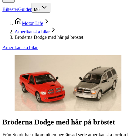
Biltester
Guider
Mer
Motor-Life
Amerikanska bilar
Bröderna Dodge med hår på bröstet
Amerikanska bilar
Bröderna Dodge med hår på bröstet
Från Spark har utkommit en begränsad serie amerikanska fordon i