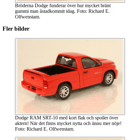
Bröderna Dodge funderar över hur mycket bränt
gummi man åstadkommit idag. Foto: Richard E.
Olfwenstam.
Fler bilder
Dodge RAM SRT-10 med kort flak och spoiler över
aktern! När det finns mycket nytta och ännu mer nöje!
Foto: Richard E. Olfwenstam.