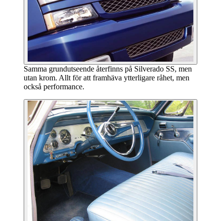
Samma grundutseende återfinns på Silverado SS, men
utan krom. Allt för att framhäva ytterligare råhet, men
också performance.