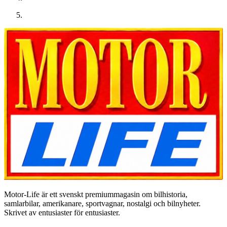
Motor-Life är ett svenskt premiummagasin om bilhistoria,
samlarbilar, amerikanare, sportvagnar, nostalgi och bilnyheter.
Skrivet av entusiaster för entusiaster.