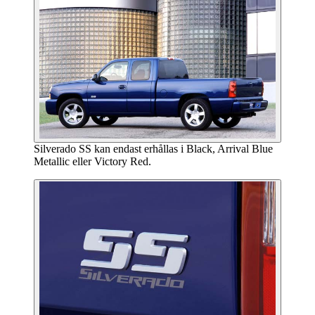
Silverado SS kan endast erhållas i Black, Arrival Blue
Metallic eller Victory Red.