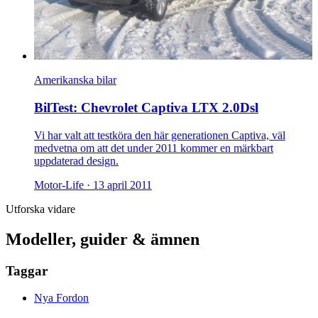
Amerikanska bilar
BilTest: Chevrolet Captiva LTX 2.0Dsl
Vi har valt att testköra den här generationen Captiva, väl
medvetna om att det under 2011 kommer en märkbart
uppdaterad design.
Motor-Life ·
13 april 2011
Utforska vidare
Modeller, guider & ämnen
Taggar
Nya Fordon