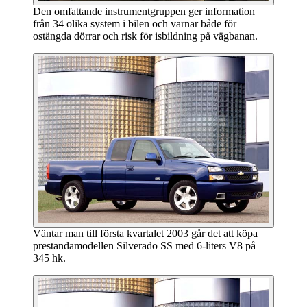
Den omfattande instrumentgruppen ger information
från 34 olika system i bilen och varnar både för
ostängda dörrar och risk för isbildning på vägbanan.
Väntar man till första kvartalet 2003 går det att köpa
prestandamodellen Silverado SS med 6-liters V8 på
345 hk.