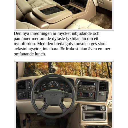
Den nya inredningen är mycket inbjudande och
påminner mer om de dyraste lyxbilar, än om ett
nyttofordon. Med den breda golvkonsolen ges stora
avlastningsytor, inte bara för frukost utan även en mer
omfattande lunch.