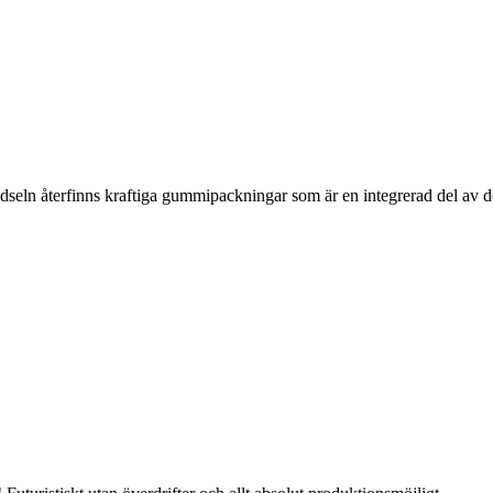
seln återfinns kraftiga gummipackningar som är en integrerad del av d