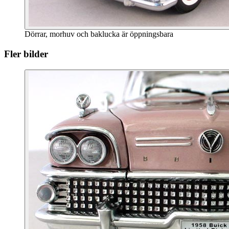
Dörrar, morhuv och baklucka är öppningsbara
Fler bilder