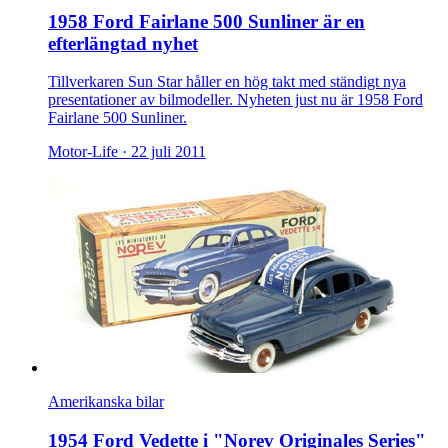
1958 Ford Fairlane 500 Sunliner är en
efterlängtad nyhet
Tillverkaren Sun Star håller en hög takt med ständigt nya
presentationer av bilmodeller. Nyheten just nu är 1958 Ford
Fairlane 500 Sunliner.
Motor-Life ·
22 juli 2011
Amerikanska bilar
1954 Ford Vedette i "Norev Originales Series"