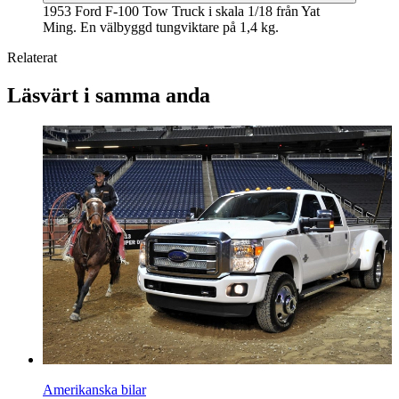
1953 Ford F-100 Tow Truck i skala 1/18 från Yat
Ming. En välbyggd tungviktare på 1,4 kg.
Relaterat
Läsvärt i samma anda
Amerikanska bilar