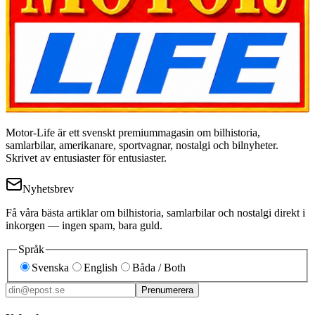
Motor-Life är ett svenskt premiummagasin om bilhistoria,
samlarbilar, amerikanare, sportvagnar, nostalgi och bilnyheter.
Skrivet av entusiaster för entusiaster.
Nyhetsbrev
Få våra bästa artiklar om bilhistoria, samlarbilar och nostalgi direkt i
inkorgen — ingen spam, bara guld.
Språk
Svenska
English
Båda / Both
Prenumerera