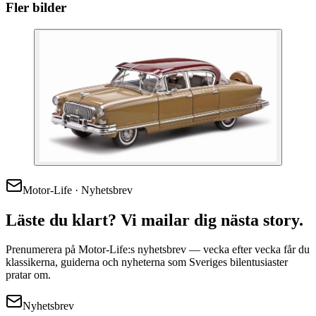
Fler bilder
Motor-Life · Nyhetsbrev
Läste du klart? Vi mailar dig nästa story.
Prenumerera på Motor-Life:s nyhetsbrev — vecka efter vecka får du
klassikerna, guiderna och nyheterna som Sveriges bilentusiaster
pratar om.
Nyhetsbrev