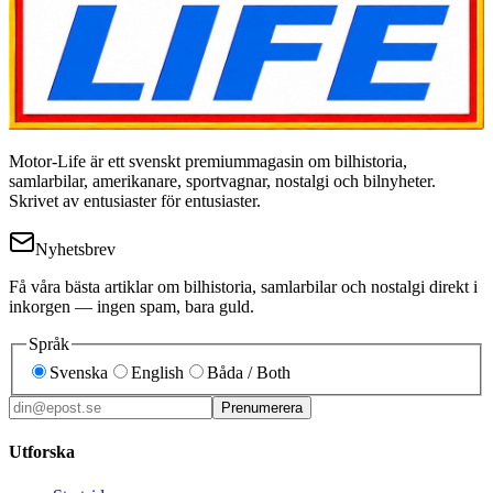
Motor-Life är ett svenskt premiummagasin om bilhistoria,
samlarbilar, amerikanare, sportvagnar, nostalgi och bilnyheter.
Skrivet av entusiaster för entusiaster.
Nyhetsbrev
Få våra bästa artiklar om bilhistoria, samlarbilar och nostalgi direkt i
inkorgen — ingen spam, bara guld.
Språk
Svenska
English
Båda / Both
Prenumerera
Utforska