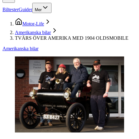
Biltester
Guider
Mer
Motor-Life
Amerikanska bilar
TVÄRS ÖVER AMERIKA MED 1904 OLDSMOBILE
Amerikanska bilar