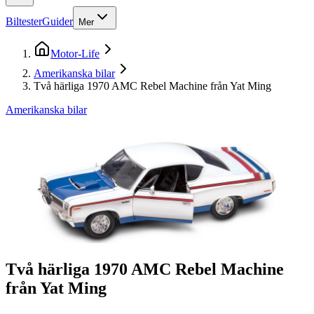
Biltester
Guider
Mer
Motor-Life
Amerikanska bilar
Två härliga 1970 AMC Rebel Machine från Yat Ming
Amerikanska bilar
Två härliga 1970 AMC Rebel Machine
från Yat Ming