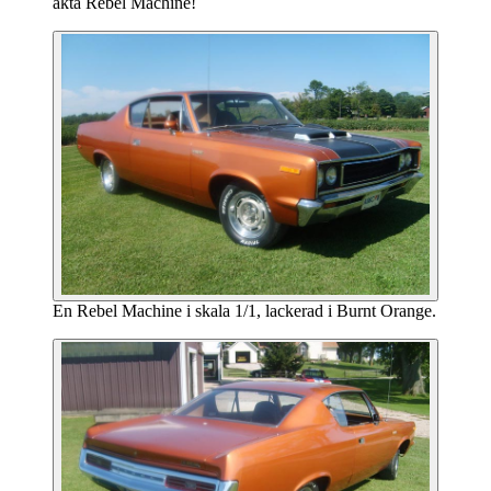
äkta Rebel Machine!
En Rebel Machine i skala 1/1, lackerad i Burnt Orange.