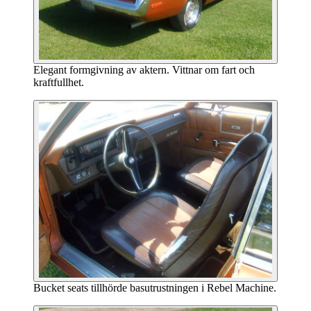
Elegant formgivning av aktern. Vittnar om fart och
kraftfullhet.
Bucket seats tillhörde basutrustningen i Rebel Machine.