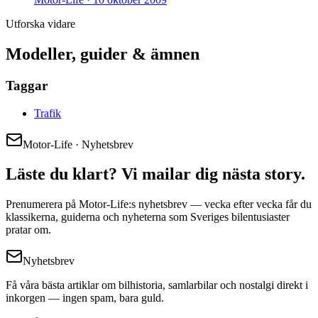
Utforska vidare
Modeller, guider & ämnen
Taggar
Trafik
Motor-Life · Nyhetsbrev
Läste du klart? Vi mailar dig nästa story.
Prenumerera på Motor-Life:s nyhetsbrev — vecka efter vecka får du
klassikerna, guiderna och nyheterna som Sveriges bilentusiaster
pratar om.
Nyhetsbrev
Få våra bästa artiklar om bilhistoria, samlarbilar och nostalgi direkt i
inkorgen — ingen spam, bara guld.