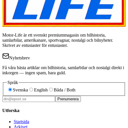
Motor-Life är ett svenskt premiummagasin om bilhistoria,
samlarbilar, amerikanare, sportvagnar, nostalgi och bilnyheter.
Skrivet av entusiaster för entusiaster.
Nyhetsbrev
Få våra bästa artiklar om bilhistoria, samlarbilar och nostalgi direkt i
inkorgen — ingen spam, bara guld.
Språk
Svenska
English
Båda / Both
Prenumerera
Utforska
Startsida
Arkivet