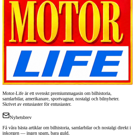
Motor-Life är ett svenskt premiummagasin om bilhistoria,
samlarbilar, amerikanare, sportvagnar, nostalgi och bilnyheter.
Skrivet av entusiaster för entusiaster.
Nyhetsbrev
Få våra bästa artiklar om bilhistoria, samlarbilar och nostalgi direkt i
inkorgen — ingen spam, bara guld.