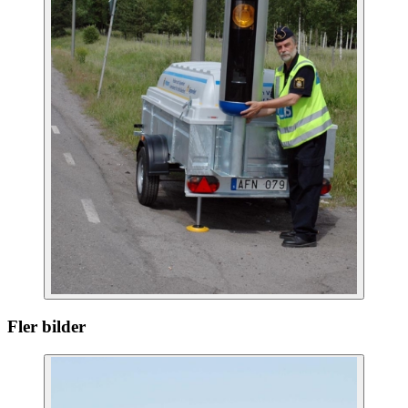
Fler bilder