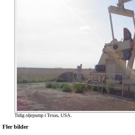
Tidig oljepump i Texas, USA.
Fler bilder