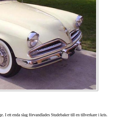
 I ett enda slag förvandlades Studebaker till en tillverkare i kris.