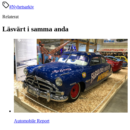
#
Nyhetsarkiv
Relaterat
Läsvärt i samma anda
Automobile Report