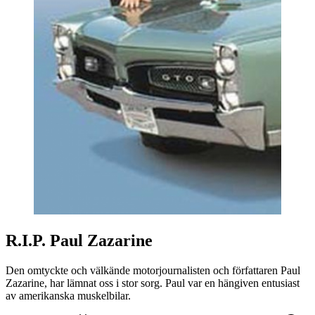
R.I.P. Paul Zazarine
Den omtyckte och välkände motorjournalisten och författaren Paul
Zazarine, har lämnat oss i stor sorg. Paul var en hängiven entusiast
av amerikanska muskelbilar.