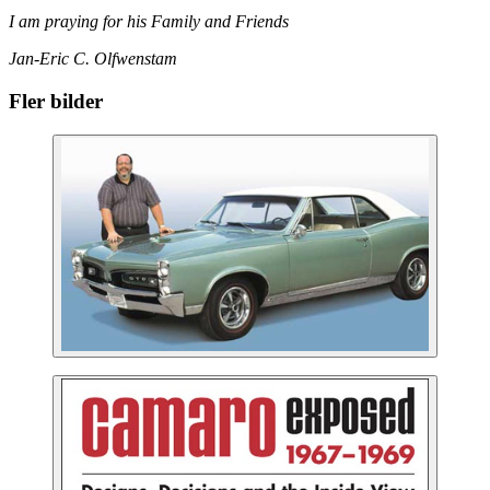
I am praying for his Family and Friends
Jan-Eric C. Olfwenstam
Fler bilder