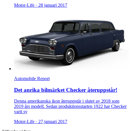
Motor-Life ·
28 januari 2017
Automobile Report
Det anrika bilmärket Checker återuppstår!
Denna amerikanska ikon återuppstår i slutet av 2018 som
2019 års modell. Sedan produktionsstarten 1922 har Checker
varit sy
Motor-Life ·
27 januari 2017