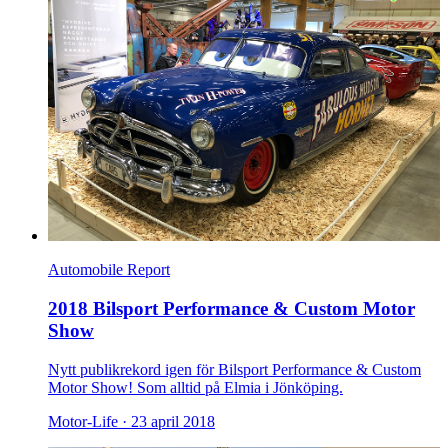
Automobile Report
2018 Bilsport Performance & Custom Motor
Show
Nytt publikrekord igen för Bilsport Performance & Custom
Motor Show! Som alltid på Elmia i Jönköping.
Motor-Life ·
23 april 2018