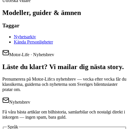
Utforska vidare
Modeller, guider & ämnen
Taggar
Nyhetsarkiv
Kända Personligheter
Motor-Life · Nyhetsbrev
Läste du klart? Vi mailar dig nästa story.
Prenumerera på Motor-Life:s nyhetsbrev — vecka efter vecka får du
klassikerna, guiderna och nyheterna som Sveriges bilentusiaster
pratar om.
Nyhetsbrev
Få våra bästa artiklar om bilhistoria, samlarbilar och nostalgi direkt i
inkorgen — ingen spam, bara guld.
Språk