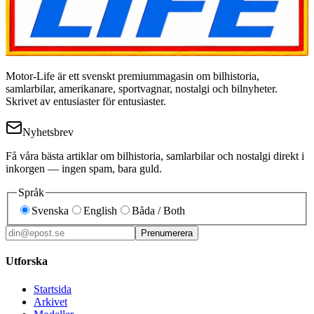
Motor-Life är ett svenskt premiummagasin om bilhistoria,
samlarbilar, amerikanare, sportvagnar, nostalgi och bilnyheter.
Skrivet av entusiaster för entusiaster.
Nyhetsbrev
Få våra bästa artiklar om bilhistoria, samlarbilar och nostalgi direkt i
inkorgen — ingen spam, bara guld.
Språk
Svenska
English
Båda / Both
Prenumerera
Utforska
Startsida
Arkivet