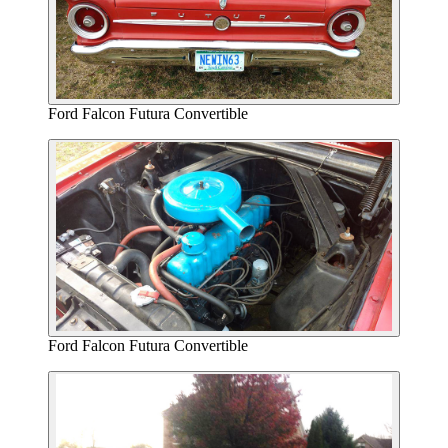
Ford Falcon Futura Convertible
Ford Falcon Futura Convertible