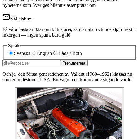
nyheterna som Sveriges bilentusiaster pratar om.
Nyhetsbrev
Få våra bästa artiklar om bilhistoria, samlarbilar och nostalgi direkt i
inkorgen — ingen spam, bara guld.
Språk
Svenska
English
Båda / Both
Prenumerera
Och ja, den första generationen av Valiant (1960–1962) klassas nu
som en milestone i USA. En vagn med kommande stigande värde!