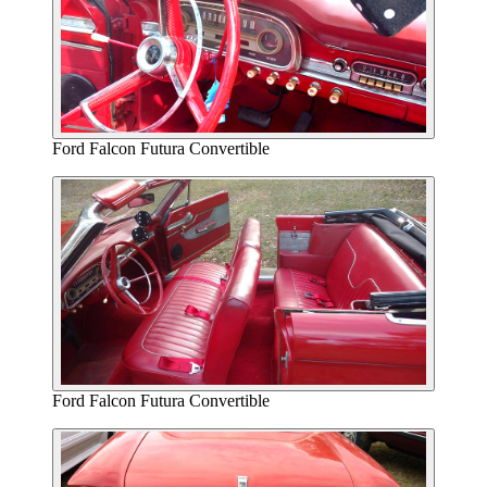
Ford Falcon Futura Convertible
Ford Falcon Futura Convertible