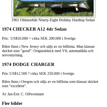
1961 Oldsmobile Ninety-Eight Holiday Hardtop Sedan
1974 CHECKER A12 4dr Sedan
Pris: US$10.000 = cirka SEK 200.000 i Sverige.
Bilen finns i New Jersey och säljs av en bilfirma. Man klassar
skicket som ”good”. Originalskick med V8, automatlåda och
servostyrning.
1974 DODGE CHARGER
Pris: US$12.500 ? cirka SEK 250.000 i Sverige.
Bilen finns i Oregon och säljs av en bilfirma som klassar skicket
som ”excellent”.
Av Jan-Eric C. Olfwenstam
Fler bilder