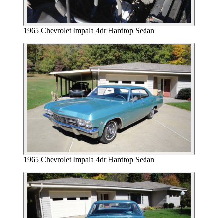
1965 Chevrolet Impala 4dr Hardtop Sedan
1965 Chevrolet Impala 4dr Hardtop Sedan