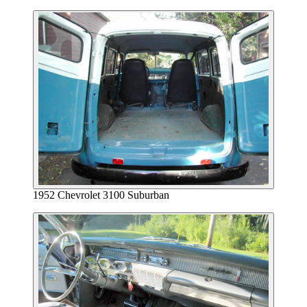
1952 Chevrolet 3100 Suburban