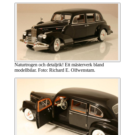
Naturtrogen och detaljrik! Ett mästerverk bland
modellbilar. Foto: Richard E. Olfwenstam.