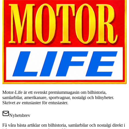
Motor-Life är ett svenskt premiummagasin om bilhistoria,
samlarbilar, amerikanare, sportvagnar, nostalgi och bilnyheter.
Skrivet av entusiaster för entusiaster.
Nyhetsbrev
Få våra bästa artiklar om bilhistoria, samlarbilar och nostalgi direkt i