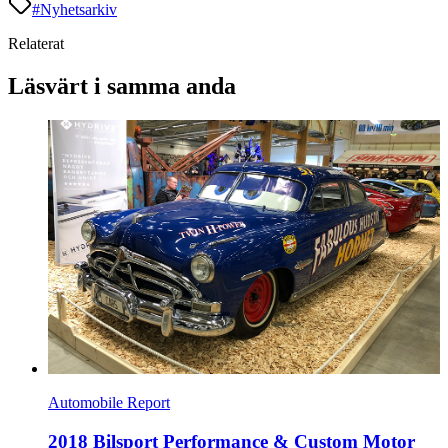
#
Nyhetsarkiv
Relaterat
Läsvärt i samma anda
Automobile Report
2018 Bilsport Performance & Custom Motor