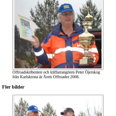
Offroadskribenten och träffarrangören Peter Öjerskog
från Karlskrona är Årets Offroader 2008.
Fler bilder