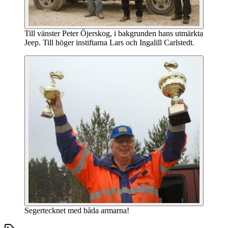
Till vänster Peter Öjerskog, i bakgrunden hans utmärkta
Jeep. Till höger instiftarna Lars och Ingalill Carlstedt.
Segertecknet med båda armarna!