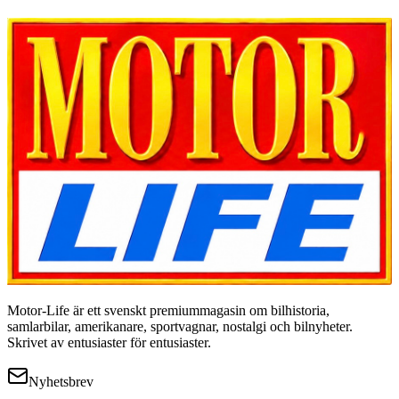
Motor-Life är ett svenskt premiummagasin om bilhistoria,
samlarbilar, amerikanare, sportvagnar, nostalgi och bilnyheter.
Skrivet av entusiaster för entusiaster.
Nyhetsbrev