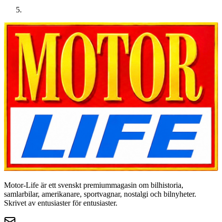
Motor-Life är ett svenskt premiummagasin om bilhistoria,
samlarbilar, amerikanare, sportvagnar, nostalgi och bilnyheter.
Skrivet av entusiaster för entusiaster.