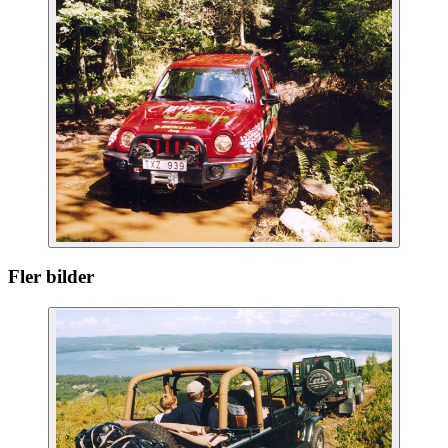
Fler bilder