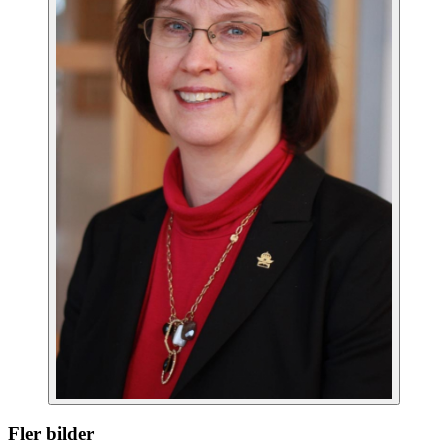
Fler bilder