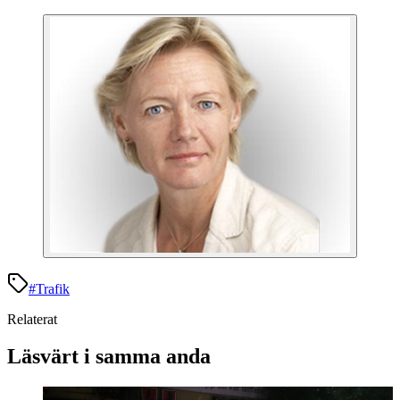
#
Trafik
Relaterat
Läsvärt i samma anda