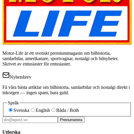
Motor-Life är ett svenskt premiummagasin om bilhistoria,
samlarbilar, amerikanare, sportvagnar, nostalgi och bilnyheter.
Skrivet av entusiaster för entusiaster.
Nyhetsbrev
Få våra bästa artiklar om bilhistoria, samlarbilar och nostalgi direkt i
inkorgen — ingen spam, bara guld.
Språk
Svenska
English
Båda / Both
Prenumerera
Utforska