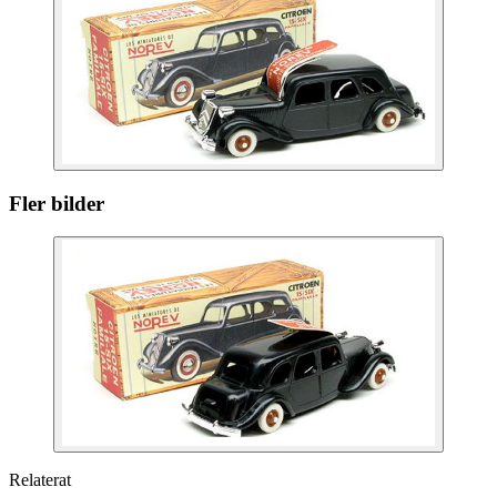
Fler bilder
Relaterat