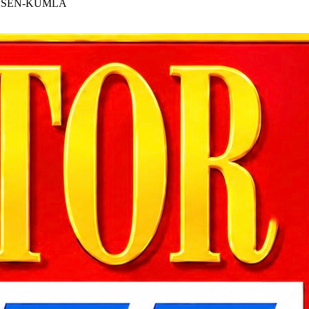
ÅSEN-KUMLA