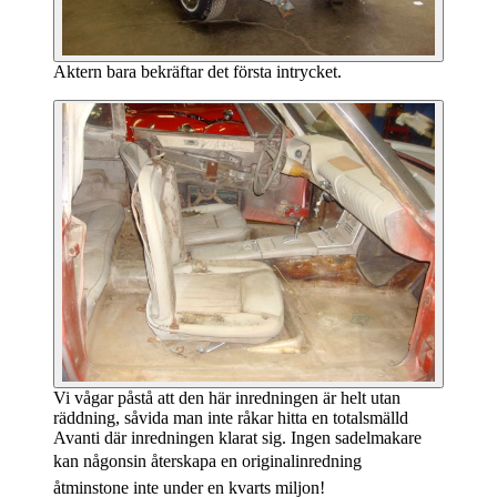
Aktern bara bekräftar det första intrycket.
Vi vågar påstå att den här inredningen är helt utan
räddning, såvida man inte råkar hitta en totalsmälld
Avanti där inredningen klarat sig. Ingen sadelmakare
kan någonsin återskapa en originalinredning 
åtminstone inte under en kvarts miljon!