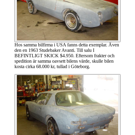
Hos samma bilfirma i USA fanns detta exemplar. Även
den en 1963 Studebaker Avanti. Till salu I
BEFINTLIGT SKICK $4.950. Eftersom frakter och
spedition är samma oavsett bilens värde, skulle bilen
kosta cirka 68.000 kr, tullad i Göteborg.