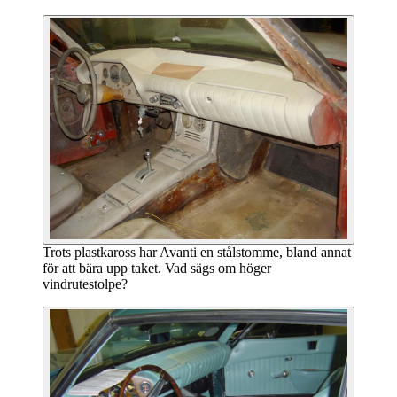
Trots plastkaross har Avanti en stålstomme, bland annat
för att bära upp taket. Vad sägs om höger
vindrutestolpe?