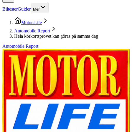
Biltester
Guider
Mer
Motor-Life
Automobile Report
Hela körkortsprovet kan göras på samma dag
Automobile Report