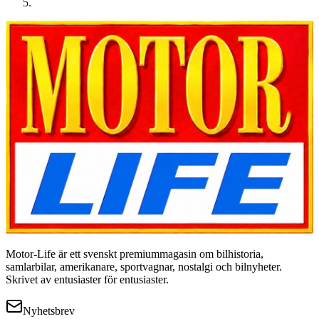
Motor-Life är ett svenskt premiummagasin om bilhistoria,
samlarbilar, amerikanare, sportvagnar, nostalgi och bilnyheter.
Skrivet av entusiaster för entusiaster.
Nyhetsbrev