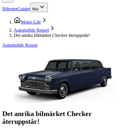
Biltester
Guider
Mer
Motor-Life
Automobile Report
Det anrika bilmärket Checker återuppstår!
Automobile Report
Det anrika bilmärket Checker
återuppstår!