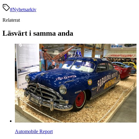
#
Nyhetsarkiv
Relaterat
Läsvärt i samma anda
Automobile Report