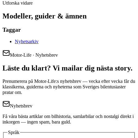
Utforska vidare
Modeller, guider & ämnen
Taggar
Nyhetsarkiv
Motor-Life · Nyhetsbrev
Läste du klart? Vi mailar dig nästa story.
Prenumerera på Motor-Life:s nyhetsbrev — vecka efter vecka får du
klassikerna, guiderna och nyheterna som Sveriges bilentusiaster
pratar om.
Nyhetsbrev
Få våra bästa artiklar om bilhistoria, samlarbilar och nostalgi direkt i
inkorgen — ingen spam, bara guld.
Språk