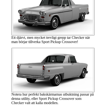
Ett djärvt, men mycket trevligt grepp tar Checker när
man börjar tillverka Sport Pickup Crossover!
Notera hur perfekt bakskärmarnas utbuktning passar på
denna utility, eller Sport Pickup Crossover som
Checker valt att kalla modellen.