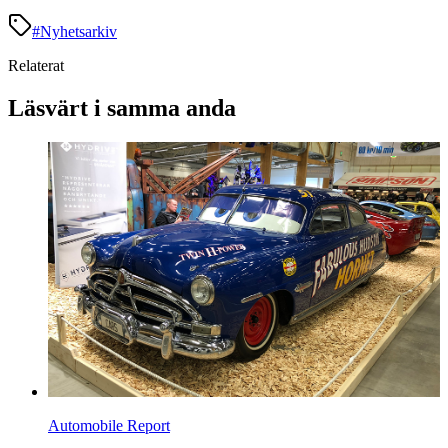
#
Nyhetsarkiv
Relaterat
Läsvärt i samma anda
Automobile Report