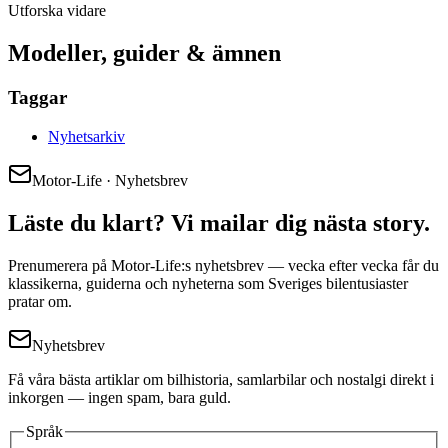
Utforska vidare
Modeller, guider & ämnen
Taggar
Nyhetsarkiv
Motor-Life · Nyhetsbrev
Läste du klart? Vi mailar dig nästa story.
Prenumerera på Motor-Life:s nyhetsbrev — vecka efter vecka får du
klassikerna, guiderna och nyheterna som Sveriges bilentusiaster
pratar om.
Nyhetsbrev
Få våra bästa artiklar om bilhistoria, samlarbilar och nostalgi direkt i
inkorgen — ingen spam, bara guld.
Språk