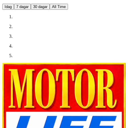
Idag
7 dagar
30 dagar
All Time