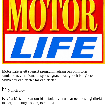
Motor-Life är ett svenskt premiummagasin om bilhistoria,
samlarbilar, amerikanare, sportvagnar, nostalgi och bilnyheter.
Skrivet av entusiaster för entusiaster.
Nyhetsbrev
Få våra bästa artiklar om bilhistoria, samlarbilar och nostalgi direkt i
inkorgen — ingen spam, bara guld.