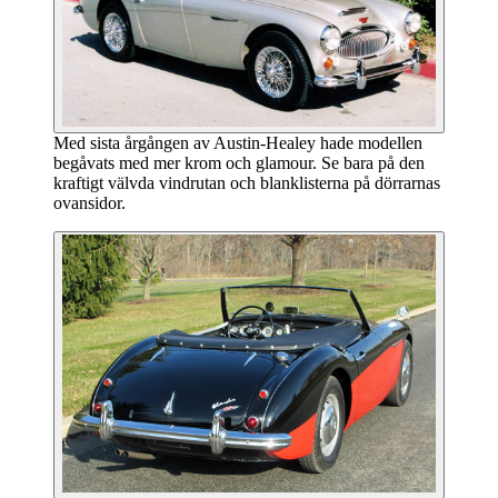
Med sista årgången av Austin-Healey hade modellen
begåvats med mer krom och glamour. Se bara på den
kraftigt välvda vindrutan och blanklisterna på dörrarnas
ovansidor.