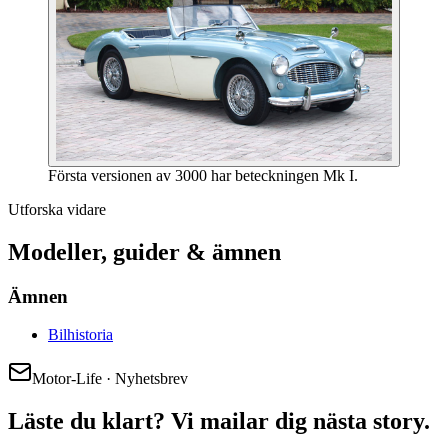
Första versionen av 3000 har beteckningen Mk I.
Utforska vidare
Modeller, guider & ämnen
Ämnen
Bilhistoria
Motor-Life · Nyhetsbrev
Läste du klart? Vi mailar dig nästa story.