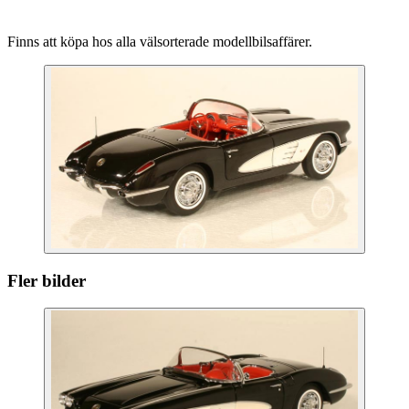
Finns att köpa hos alla välsorterade modellbilsaffärer.
Fler bilder