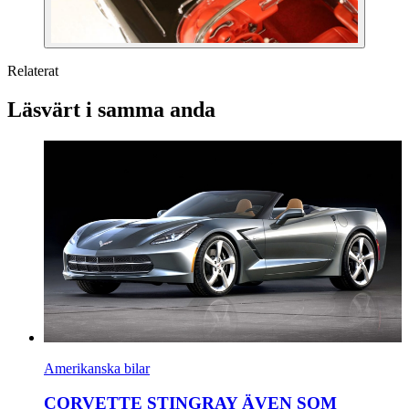
Relaterat
Läsvärt i samma anda
Amerikanska bilar
CORVETTE STINGRAY ÄVEN SOM