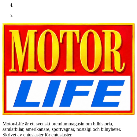
Motor-Life är ett svenskt premiummagasin om bilhistoria,
samlarbilar, amerikanare, sportvagnar, nostalgi och bilnyheter.
Skrivet av entusiaster för entusiaster.