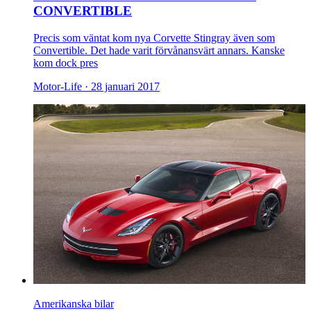
CONVERTIBLE
Precis som väntat kom nya Corvette Stingray även som
Convertible. Det hade varit förvånansvärt annars. Kanske
kom dock pres
Motor-Life ·
28 januari 2017
Amerikanska bilar