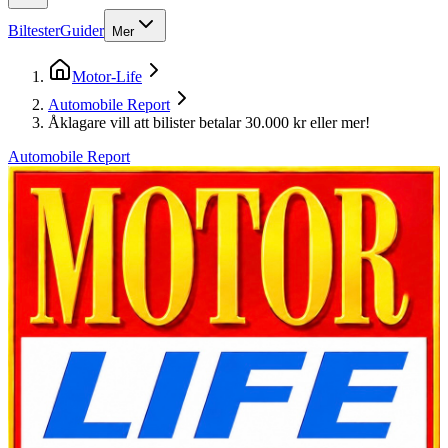
Biltester
Guider
Mer
Motor-Life
Automobile Report
Åklagare vill att bilister betalar 30.000 kr eller mer!
Automobile Report