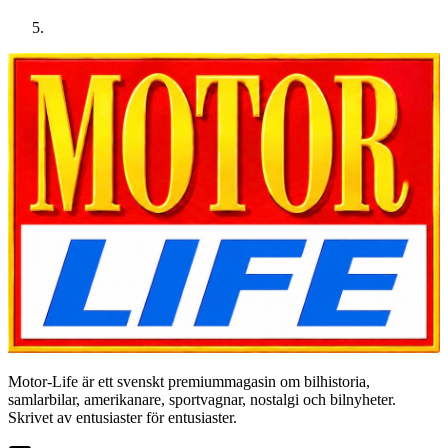
Motor-Life är ett svenskt premiummagasin om bilhistoria,
samlarbilar, amerikanare, sportvagnar, nostalgi och bilnyheter.
Skrivet av entusiaster för entusiaster.