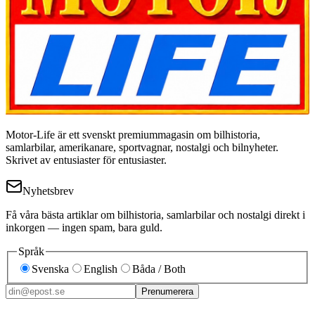
Motor-Life är ett svenskt premiummagasin om bilhistoria,
samlarbilar, amerikanare, sportvagnar, nostalgi och bilnyheter.
Skrivet av entusiaster för entusiaster.
Nyhetsbrev
Få våra bästa artiklar om bilhistoria, samlarbilar och nostalgi direkt i
inkorgen — ingen spam, bara guld.
Språk
Svenska
English
Båda / Both
Prenumerera