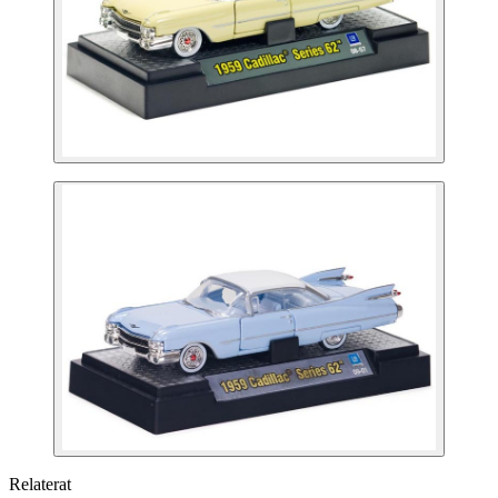
Relaterat