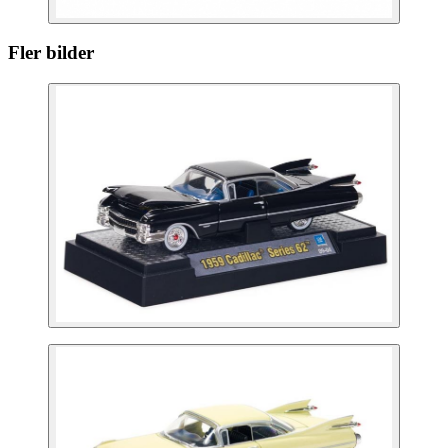
Fler bilder