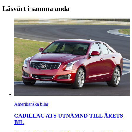
Läsvärt i samma anda
Amerikanska bilar
CADILLAC ATS UTNÄMND TILL ÅRETS
BIL