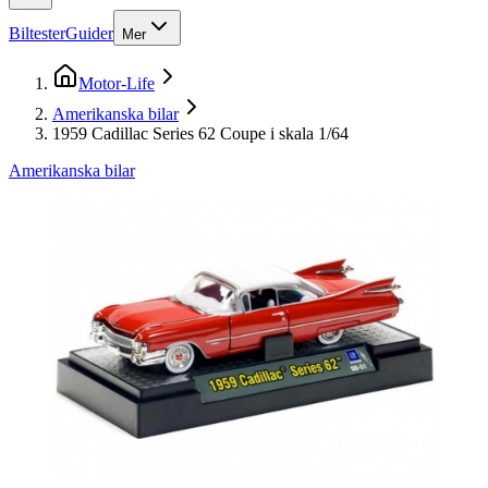
Biltester
Guider
Mer
Motor-Life
Amerikanska bilar
1959 Cadillac Series 62 Coupe i skala 1/64
Amerikanska bilar