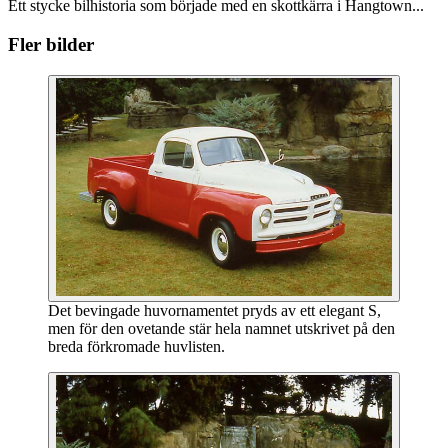
Ett stycke bilhistoria som började med en skottkärra i Hangtown...
Fler bilder
Det bevingade huvornamentet pryds av ett elegant S,
men för den ovetande stär hela namnet utskrivet på den
breda förkromade huvlisten.