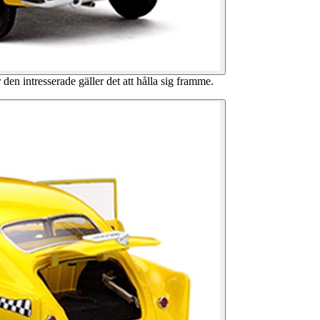
den intresserade gäller det att hålla sig framme.