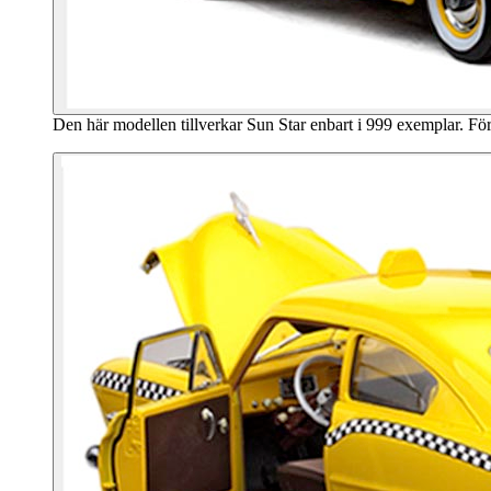
Den här modellen tillverkar Sun Star enbart i 999 exemplar. För 