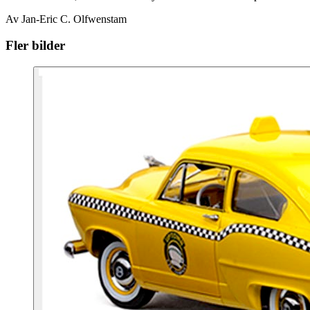
Av Jan-Eric C. Olfwenstam
Fler bilder