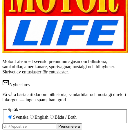
Motor-Life är ett svenskt premiummagasin om bilhistoria,
samlarbilar, amerikanare, sportvagnar, nostalgi och bilnyheter.
Skrivet av entusiaster för entusiaster.
Nyhetsbrev
Få våra bästa artiklar om bilhistoria, samlarbilar och nostalgi direkt i
inkorgen — ingen spam, bara guld.
Språk
Svenska
English
Båda / Both
Prenumerera