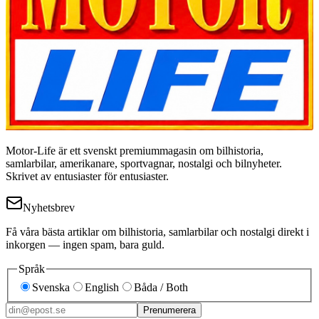
Motor-Life är ett svenskt premiummagasin om bilhistoria,
samlarbilar, amerikanare, sportvagnar, nostalgi och bilnyheter.
Skrivet av entusiaster för entusiaster.
Nyhetsbrev
Få våra bästa artiklar om bilhistoria, samlarbilar och nostalgi direkt i
inkorgen — ingen spam, bara guld.
Språk
Svenska
English
Båda / Both
Prenumerera